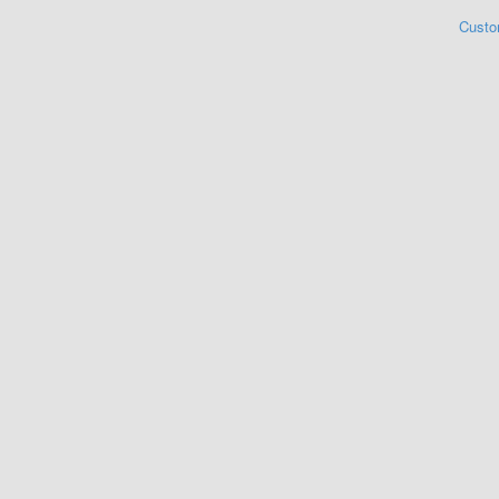
Custo