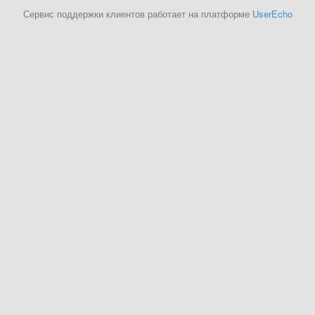
Сервис поддержки клиентов работает на платформе
UserEcho