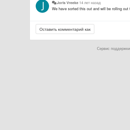
Joris Vreeke
14 лет назад
We have sorted this out and will be rolling out
Сервис поддержки